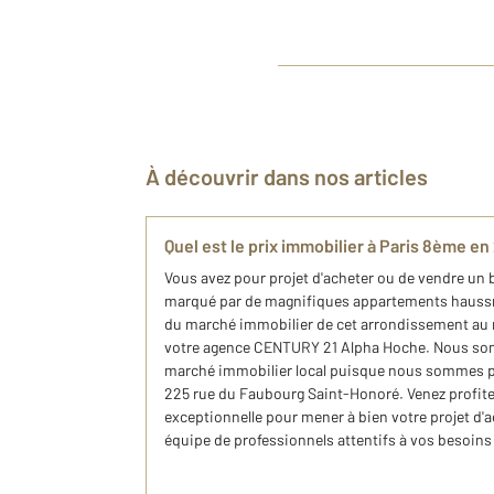
À découvrir dans nos articles
Quel est le prix immobilier à Paris 8ème en 
Vous avez pour projet d'acheter ou de vendre un 
marqué par de magnifiques appartements haussma
du marché​ immobilier de cet arrondissement au n
votre agence CENTURY 21 Alpha Hoche. Nous so
marché immobilier local puisque nous sommes p
225 rue du Faubourg Saint-Honoré. Venez profite
exceptionnelle pour mener à bien votre projet d'
équipe de professionnels attentifs à vos besoins 