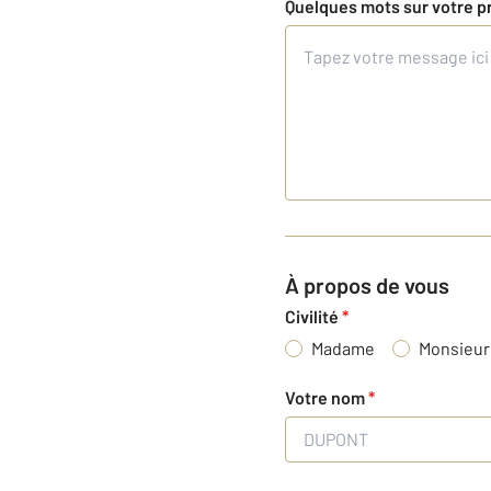
Quelques mots sur votre p
À propos de vous
Civilité
*
Madame
Monsieur
Votre nom
*