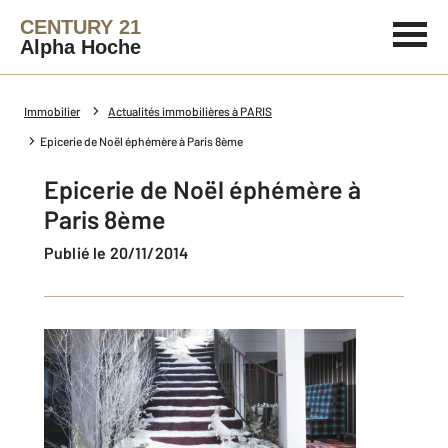
CENTURY 21
Alpha Hoche
Immobilier
Actualités immobilières à PARIS
Epicerie de Noël éphémère à Paris 8ème
Epicerie de Noël éphémère à
Paris 8ème
Publié le 20/11/2014