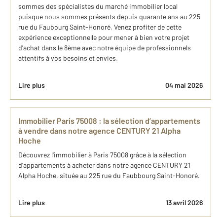
sommes des spécialistes du marché immobilier local
puisque nous sommes présents depuis quarante ans au 225
rue du Faubourg Saint-Honoré. Venez profiter de cette
expérience exceptionnelle pour mener à bien votre projet
d'achat dans le 8ème avec notre équipe de professionnels
attentifs à vos besoins et envies.
Lire plus
04 mai 2026
I​mmobilier Paris 75008 : la sélection d’appartements ​
à vendre dans notre agence CENTURY 21 Alpha
Hoche ​
​Découvrez l'​immobilier à Paris 75008 grâce à la sélection
d’appartements ​à acheter dans notre agence CENTURY 21
Alpha Hoche, située au 225 rue du Faubbourg Saint-Honoré.
Lire plus
13 avril 2026