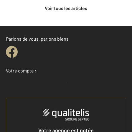
Voir tous les articles
Parlons de vous, parlons biens
Votre compte :
Accéder à mon compte
Votre agence est notée