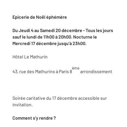
Epicerie de Noël éphémère
Du Jeudi 4 au Samedi 20 décembre - Tous les jours
sauf le lundi de 11h00 à 20h00. Nocturne le
Mercredi 17 décembre jusqu’à 23h00.
Hôtel Le Mathurin
ème
43, rue des Mathurins à Paris 8
arrondissement
Soirée caritative du 17 décembre accessible sur
invitation.
Comment s’y rendre ?