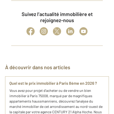
Suivez l’actualité immobilière et
rejoignez-nous
À découvrir dans nos articles
Quel est le prix immobilier à Paris 8ème en 2026 ?​
Vous avez pour projet d'acheter ou de vendre un bien
immobilier à Paris 75008, marqué par de magnifiques
appartements haussmanniens, découvrez ​l’analyse du
marché​ immobilier de cet arrondissement au nord-ouest de
la capitale par votre agence CENTURY 21 Alpha Hoche. Nous