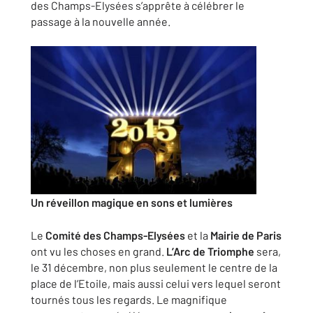
des Champs-Elysées s’apprête à célébrer le
passage à la nouvelle année.
Un réveillon magique en sons et lumières
Le
Comité des Champs-Elysées
et la
Mairie de Paris
ont vu les choses en grand.
L’Arc de Triomphe
sera,
le 31 décembre, non plus seulement le centre de la
place de l’Etoile, mais aussi celui vers lequel seront
tournés tous les regards. Le magnifique