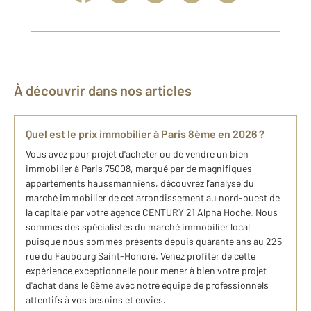
À découvrir dans nos articles
Quel est le prix immobilier à Paris 8ème en 2026 ?​
Vous avez pour projet d'acheter ou de vendre un bien
immobilier à Paris 75008, marqué par de magnifiques
appartements haussmanniens, découvrez ​l’analyse du
marché​ immobilier de cet arrondissement au nord-ouest de
la capitale par votre agence CENTURY 21 Alpha Hoche. Nous
sommes des spécialistes du marché immobilier local
puisque nous sommes présents depuis quarante ans au 225
rue du Faubourg Saint-Honoré. Venez profiter de cette
expérience exceptionnelle pour mener à bien votre projet
d'achat dans le 8ème avec notre équipe de professionnels
attentifs à vos besoins et envies.