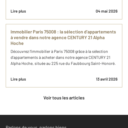
Lire plus
04 mai 2026
I​mmobilier Paris 75008 : la sélection d’appartements ​
à vendre dans notre agence CENTURY 21 Alpha
Hoche ​
​Découvrez l'​immobilier à Paris 75008 grâce à la sélection
d’appartements ​à acheter dans notre agence CENTURY 21
Alpha Hoche, située au 225 rue du Faubbourg Saint-Honoré.
Lire plus
13 avril 2026
Voir tous les articles
Parlons de vous, parlons biens