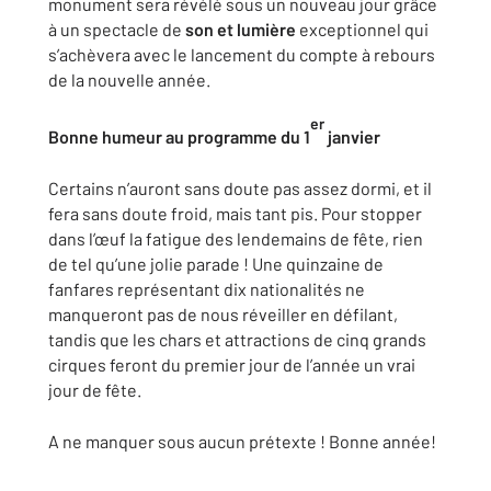
monument sera révélé sous un nouveau jour grâce
à un spectacle de
son et lumière
exceptionnel qui
s’achèvera avec le lancement du compte à rebours
de la nouvelle année.
er
Bonne humeur au programme du 1
janvier
Certains n’auront sans doute pas assez dormi, et il
fera sans doute froid, mais tant pis. Pour stopper
dans l’œuf la fatigue des lendemains de fête, rien
de tel qu’une jolie parade ! Une quinzaine de
fanfares représentant dix nationalités ne
manqueront pas de nous réveiller en défilant,
tandis que les chars et attractions de cinq grands
cirques feront du premier jour de l’année un vrai
jour de fête.
A ne manquer sous aucun prétexte ! Bonne année!