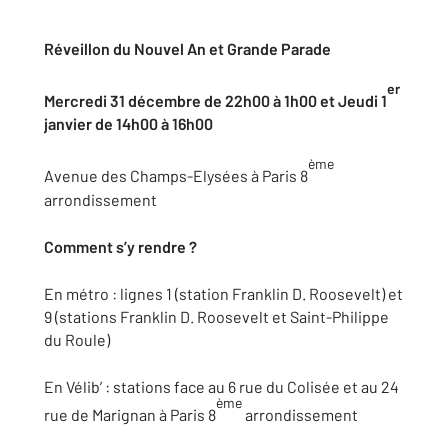
Réveillon du Nouvel An et Grande Parade
er
Mercredi 31 décembre de 22h00 à 1h00 et Jeudi 1
janvier de 14h00 à 16h00
ème
Avenue des Champs-Elysées à Paris 8
arrondissement
Comment s’y rendre ?
En métro : lignes 1 (station Franklin D. Roosevelt) et
9 (stations Franklin D. Roosevelt et Saint-Philippe
du Roule)
En Vélib’ : stations face au 6 rue du Colisée et au 24
ème
rue de Marignan à Paris 8
arrondissement