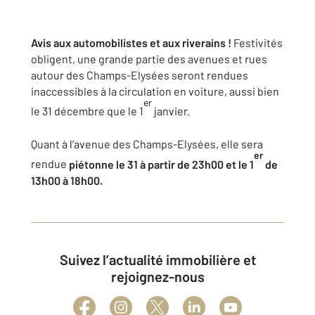
Avis aux automobilistes et aux riverains !
Festivités
obligent, une grande partie des avenues et rues
autour des Champs-Elysées seront rendues
inaccessibles à la circulation en voiture, aussi bien
er
le 31 décembre que le 1
janvier.
Quant à l’avenue des Champs-Elysées, elle sera
er
rendue
piétonne le 31 à partir de 23h00 et le 1
de
13h00 à 18h00.
Suivez l’actualité immobilière et
rejoignez-nous