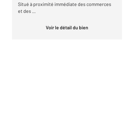
Situé à proximité immédiate des commerces
et des ...
Voir le détail du bien