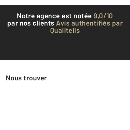
Notre agence est notée
9,0/10
par nos clients
Avis authentifiés par
Qualitelis
Voir tous les avis clients
Nous trouver